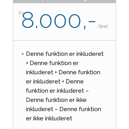
8.000,-
Kr.
/
året
Denne funktion er inkluderet
+ Denne funktion er
inkluderet + Denne funktion
er inkluderet + Denne
funktion er inkluderet –
Denne funktion er ikke
inkluderet – Denne funktion
er ikke inkluderet