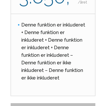
/
året
Denne funktion er inkluderet
+ Denne funktion er
inkluderet + Denne funktion
er inkluderet + Denne
funktion er inkluderet –
Denne funktion er ikke
inkluderet – Denne funktion
er ikke inkluderet