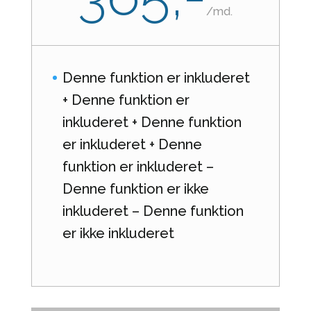
/
md.
Denne funktion er inkluderet
+ Denne funktion er
inkluderet + Denne funktion
er inkluderet + Denne
funktion er inkluderet –
Denne funktion er ikke
inkluderet – Denne funktion
er ikke inkluderet