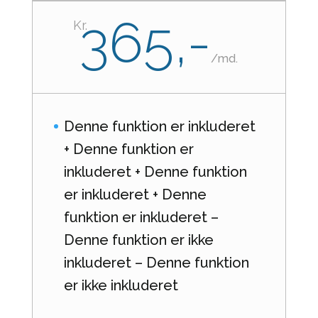
365,-
Kr.
/
md.
Denne funktion er inkluderet
+ Denne funktion er
inkluderet + Denne funktion
er inkluderet + Denne
funktion er inkluderet –
Denne funktion er ikke
inkluderet – Denne funktion
er ikke inkluderet