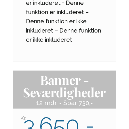
er inkluderet + Denne
funktion er inkluderet –
Denne funktion er ikke
inkluderet – Denne funktion
er ikke inkluderet
Banner -
Seværdigheder
12 mdr. - Spar 730,-
3.650,-
Kr.