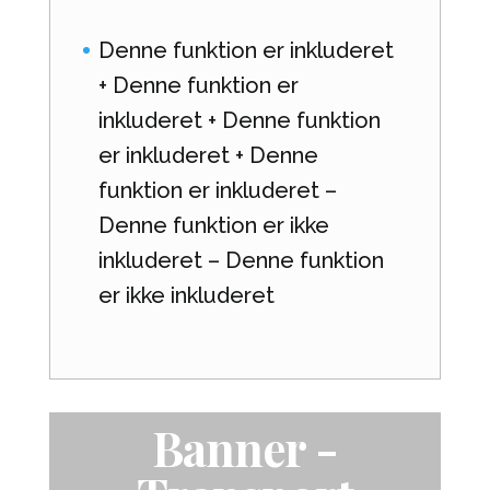
Denne funktion er inkluderet
+ Denne funktion er
inkluderet + Denne funktion
er inkluderet + Denne
funktion er inkluderet –
Denne funktion er ikke
inkluderet – Denne funktion
er ikke inkluderet
Banner -