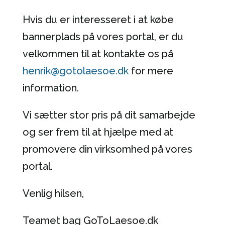
Hvis du er interesseret i at købe
bannerplads på vores portal, er du
velkommen til at kontakte os på
henrik@gotolaesoe.dk
for mere
information.
Vi sætter stor pris på dit samarbejde
og ser frem til at hjælpe med at
promovere din virksomhed på vores
portal.
Venlig hilsen,
Teamet bag GoToLaesoe.dk