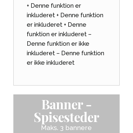
+ Denne funktion er
inkluderet + Denne funktion
er inkluderet + Denne
funktion er inkluderet –
Denne funktion er ikke
inkluderet – Denne funktion
er ikke inkluderet
Banner -
Spisesteder
Maks. 3 bannere