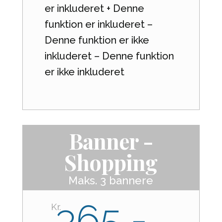
er inkluderet + Denne
funktion er inkluderet –
Denne funktion er ikke
inkluderet – Denne funktion
er ikke inkluderet
Banner -
Shopping
Maks. 3 bannere
365,-
Kr.