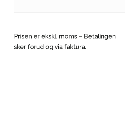
Prisen er ekskl. moms – Betalingen
sker forud og via faktura.