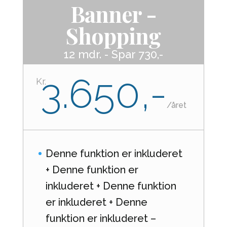
Banner -
Shopping
12 mdr. - Spar 730,-
3.650,-
Kr.
/
året
Denne funktion er inkluderet
+ Denne funktion er
inkluderet + Denne funktion
er inkluderet + Denne
funktion er inkluderet –