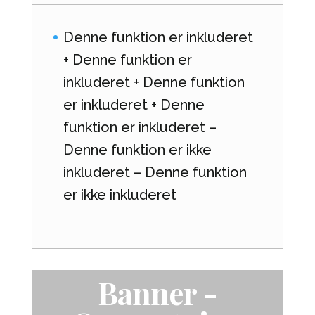
Denne funktion er inkluderet
+ Denne funktion er
inkluderet + Denne funktion
er inkluderet + Denne
funktion er inkluderet –
Denne funktion er ikke
inkluderet – Denne funktion
er ikke inkluderet
Banner -