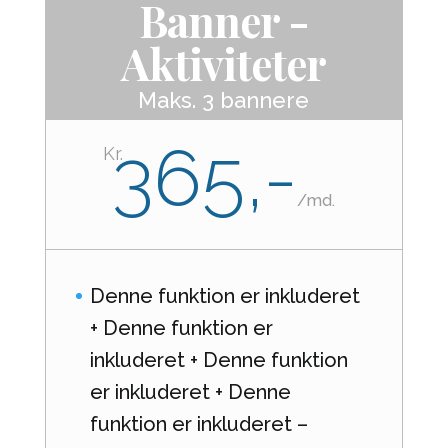
Banner -
Aktiviteter
Maks. 3 bannere
365,-
Kr.
/
md.
Denne funktion er inkluderet
+ Denne funktion er
inkluderet + Denne funktion
er inkluderet + Denne
funktion er inkluderet –