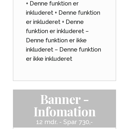
+ Denne funktion er
inkluderet + Denne funktion
er inkluderet + Denne
funktion er inkluderet –
Denne funktion er ikke
inkluderet – Denne funktion
er ikke inkluderet
Banner -
Infomation
12 mdr. - Spar 730,-