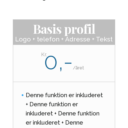
Basis profil
Logo + telefon + Adresse + Tekst
0,-
Kr.
/
året
Denne funktion er inkluderet
+ Denne funktion er
inkluderet + Denne funktion
er inkluderet + Denne