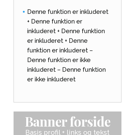
Denne funktion er inkluderet
+ Denne funktion er
inkluderet + Denne funktion
er inkluderet + Denne
funktion er inkluderet –
Denne funktion er ikke
inkluderet – Denne funktion
er ikke inkluderet
Banner forside
Basis profil + links og tekst