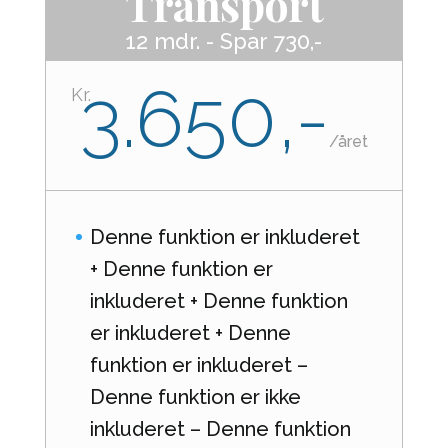
Transport
12 mdr. - Spar 730,-
3.650,-
Kr.
/
året
Denne funktion er inkluderet
+ Denne funktion er
inkluderet + Denne funktion
er inkluderet + Denne
funktion er inkluderet –
Denne funktion er ikke
inkluderet – Denne funktion