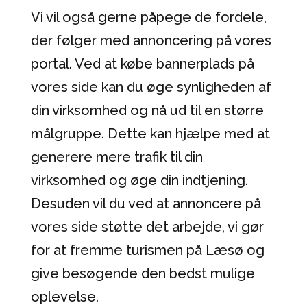
Vi vil også gerne påpege de fordele,
der følger med annoncering på vores
portal. Ved at købe bannerplads på
vores side kan du øge synligheden af ​​
din virksomhed og nå ud til en større
målgruppe. Dette kan hjælpe med at
generere mere trafik til din
virksomhed og øge din indtjening.
Desuden vil du ved at annoncere på
vores side støtte det arbejde, vi gør
for at fremme turismen på Læsø og
give besøgende den bedst mulige
oplevelse.