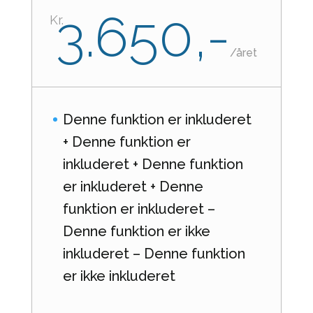
3.650,-
Kr.
/
året
Denne funktion er inkluderet
+ Denne funktion er
inkluderet + Denne funktion
er inkluderet + Denne
funktion er inkluderet –
Denne funktion er ikke
inkluderet – Denne funktion
er ikke inkluderet