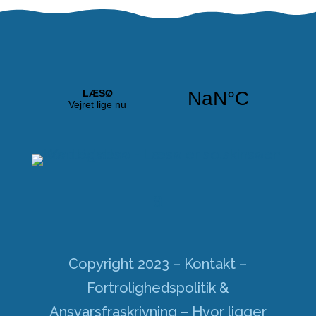
Copyright 2023
– Kontakt
–
Fortrolighedspolitik &
Ansvarsfraskrivning
– Hvor ligger